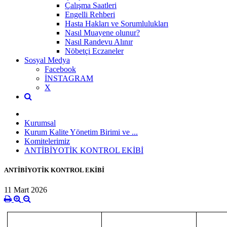
Çalışma Saatleri
Engelli Rehberi
Hasta Hakları ve Sorumlulukları
Nasıl Muayene olunur?
Nasıl Randevu Alınır
Nöbetçi Eczaneler
Sosyal Medya
Facebook
İNSTAGRAM
X
Kurumsal
Kurum Kalite Yönetim Birimi ve ...
Komitelerimiz
ANTİBİYOTİK KONTROL EKİBİ
ANTİBİYOTİK KONTROL EKİBİ
11 Mart 2026