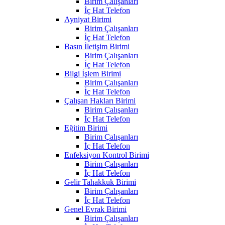
Birim Çalışanları
İç Hat Telefon
Ayniyat Birimi
Birim Çalışanları
İç Hat Telefon
Basın İletişim Birimi
Birim Çalışanları
İç Hat Telefon
Bilgi İşlem Birimi
Birim Çalışanları
İç Hat Telefon
Çalışan Hakları Birimi
Birim Çalışanları
İç Hat Telefon
Eğitim Birimi
Birim Çalışanları
İç Hat Telefon
Enfeksiyon Kontrol Birimi
Birim Çalışanları
İç Hat Telefon
Gelir Tahakkuk Birimi
Birim Çalışanları
İç Hat Telefon
Genel Evrak Birimi
Birim Çalışanları