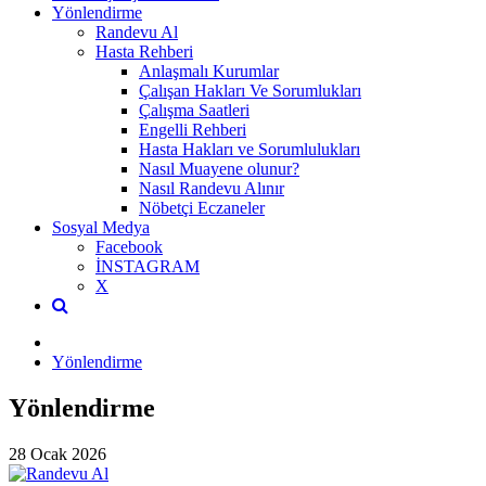
Yönlendirme
Randevu Al
Hasta Rehberi
Anlaşmalı Kurumlar
Çalışan Hakları Ve Sorumlukları
Çalışma Saatleri
Engelli Rehberi
Hasta Hakları ve Sorumlulukları
Nasıl Muayene olunur?
Nasıl Randevu Alınır
Nöbetçi Eczaneler
Sosyal Medya
Facebook
İNSTAGRAM
X
Yönlendirme
Yönlendirme
28 Ocak 2026