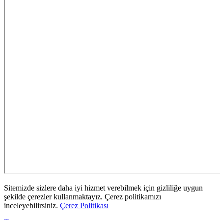
Sitemizde sizlere daha iyi hizmet verebilmek için gizliliğe uygun
şekilde çerezler kullanmaktayız. Çerez politikamızı
inceleyebilirsiniz.
Çerez Politikası