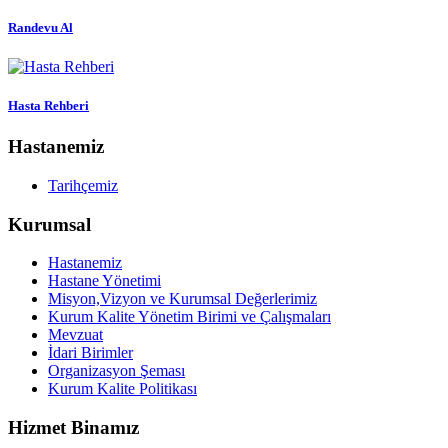
Randevu Al
Hasta Rehberi
Hastanemiz
Tarihçemiz
Kurumsal
Hastanemiz
Hastane Yönetimi
Misyon,Vizyon ve Kurumsal Değerlerimiz
Kurum Kalite Yönetim Birimi ve Çalışmaları
Mevzuat
İdari Birimler
Organizasyon Şeması
Kurum Kalite Politikası
Hizmet Binamız