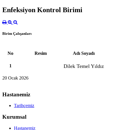
Enfeksiyon Kontrol Birimi
Birim Çalışanları
No
Resim
Adı Soyadı
1
Dilek Temel Yıldız
20 Ocak 2026
Hastanemiz
Tarihçemiz
Kurumsal
Hastanemiz