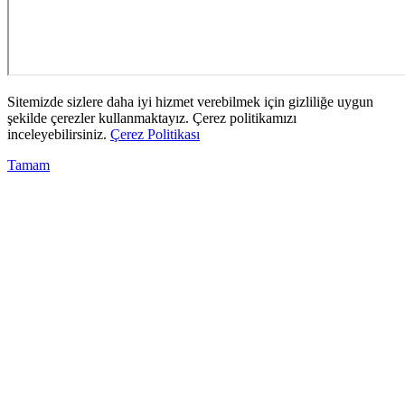
Sitemizde sizlere daha iyi hizmet verebilmek için gizliliğe uygun
şekilde çerezler kullanmaktayız. Çerez politikamızı
inceleyebilirsiniz.
Çerez Politikası
Tamam