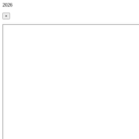
2026
×