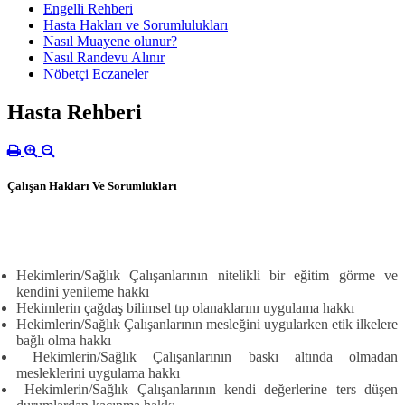
Engelli Rehberi
Hasta Hakları ve Sorumlulukları
Nasıl Muayene olunur?
Nasıl Randevu Alınır
Nöbetçi Eczaneler
Hasta Rehberi
Çalışan Hakları Ve Sorumlukları
Hekimlerin/Sağlık Çalışanlarının nitelikli bir eğitim görme ve
kendini yenileme hakkı
Hekimlerin çağdaş bilimsel tıp olanaklarını uygulama hakkı
Hekimlerin/Sağlık Çalışanlarının mesleğini uygularken etik ilkelere
bağlı olma hakkı
Hekimlerin/Sağlık Çalışanlarının baskı altında olmadan
mesleklerini uygulama hakkı
Hekimlerin/Sağlık Çalışanlarının kendi değerlerine ters düşen