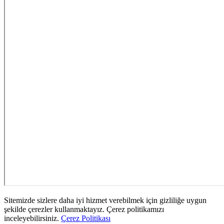
Sitemizde sizlere daha iyi hizmet verebilmek için gizliliğe uygun
şekilde çerezler kullanmaktayız. Çerez politikamızı
inceleyebilirsiniz.
Çerez Politikası