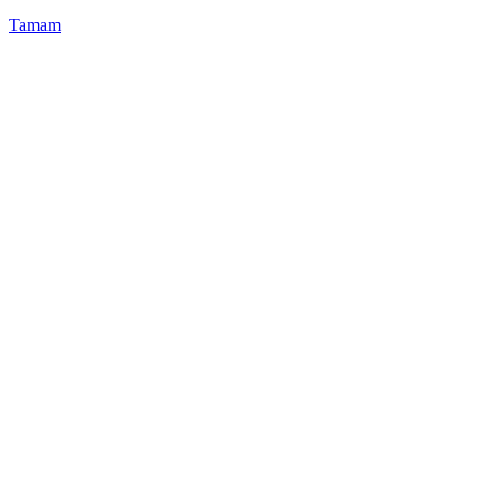
Tamam