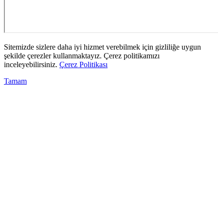
Sitemizde sizlere daha iyi hizmet verebilmek için gizliliğe uygun
şekilde çerezler kullanmaktayız. Çerez politikamızı
inceleyebilirsiniz.
Çerez Politikası
Tamam