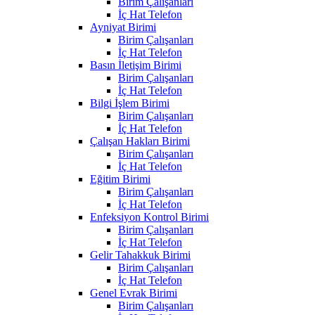
Birim Çalışanları
İç Hat Telefon
Ayniyat Birimi
Birim Çalışanları
İç Hat Telefon
Basın İletişim Birimi
Birim Çalışanları
İç Hat Telefon
Bilgi İşlem Birimi
Birim Çalışanları
İç Hat Telefon
Çalışan Hakları Birimi
Birim Çalışanları
İç Hat Telefon
Eğitim Birimi
Birim Çalışanları
İç Hat Telefon
Enfeksiyon Kontrol Birimi
Birim Çalışanları
İç Hat Telefon
Gelir Tahakkuk Birimi
Birim Çalışanları
İç Hat Telefon
Genel Evrak Birimi
Birim Çalışanları