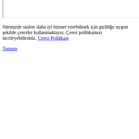
Sitemizde sizlere daha iyi hizmet verebilmek için gizliliğe uygun
şekilde çerezler kullanmaktayız. Çerez politikamızı
inceleyebilirsiniz.
Çerez Politikası
Tamam