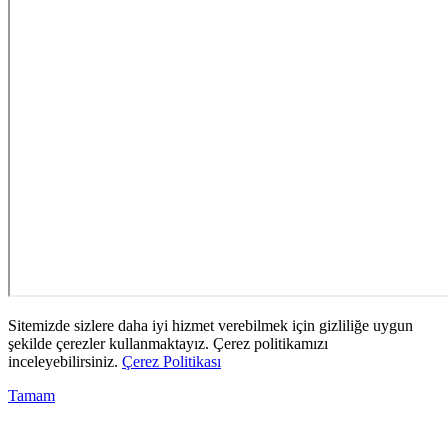
Sitemizde sizlere daha iyi hizmet verebilmek için gizliliğe uygun
şekilde çerezler kullanmaktayız. Çerez politikamızı
inceleyebilirsiniz.
Çerez Politikası
Tamam