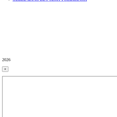
2026
×