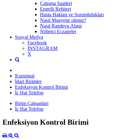
Çalışma Saatleri
Engelli Rehberi
Hasta Hakları ve Sorumlulukları
Nasıl Muayene olunur?
Nasıl Randevu Alınır
Nöbetçi Eczaneler
Sosyal Medya
Facebook
İNSTAGRAM
X
Kurumsal
İdari Birimler
Enfeksiyon Kontrol Birimi
İç Hat Telefon
Birim Çalışanları
İç Hat Telefon
Enfeksiyon Kontrol Birimi