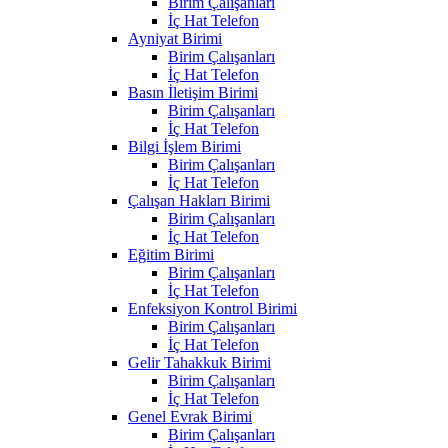
Birim Çalışanları
İç Hat Telefon
Ayniyat Birimi
Birim Çalışanları
İç Hat Telefon
Basın İletişim Birimi
Birim Çalışanları
İç Hat Telefon
Bilgi İşlem Birimi
Birim Çalışanları
İç Hat Telefon
Çalışan Hakları Birimi
Birim Çalışanları
İç Hat Telefon
Eğitim Birimi
Birim Çalışanları
İç Hat Telefon
Enfeksiyon Kontrol Birimi
Birim Çalışanları
İç Hat Telefon
Gelir Tahakkuk Birimi
Birim Çalışanları
İç Hat Telefon
Genel Evrak Birimi
Birim Çalışanları