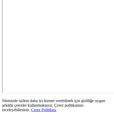
Sitemizde sizlere daha iyi hizmet verebilmek için gizliliğe uygun
şekilde çerezler kullanmaktayız. Çerez politikamızı
inceleyebilirsiniz.
Çerez Politikası