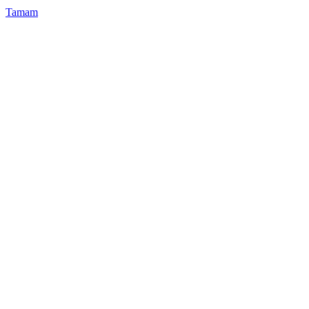
Tamam